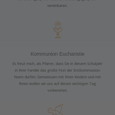
vereinbaren.
Kommunion Eucharistie
Es freut mich, als Pfarrer, dass Sie in diesem Schuljahr
in Ihrer Familie das große Fest der Erstkommunion
feiern dürfen. Gemeinsam mit Ihren Kindern und mit
Ihnen wollen wir uns auf diesen wichtigen Tag
vorbereiten.