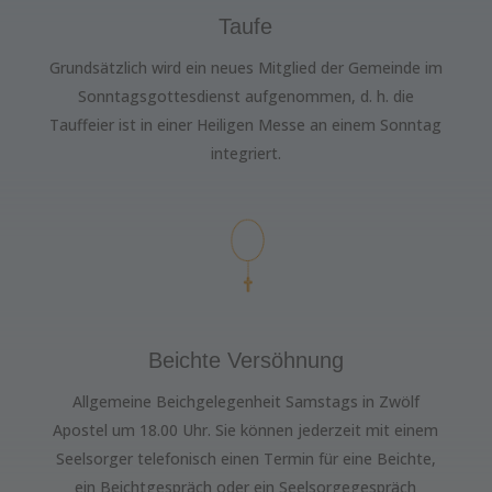
Taufe
Grundsätzlich wird ein neues Mitglied der Gemeinde im
Sonntagsgottesdienst aufgenommen, d. h. die
Tauffeier ist in einer Heiligen Messe an einem Sonntag
integriert.
Beichte Versöhnung
Allgemeine Beichgelegenheit Samstags in Zwölf
Apostel um 18.00 Uhr. Sie können jederzeit mit einem
Seelsorger telefonisch einen Termin für eine Beichte,
ein Beichtgespräch oder ein Seelsorgegespräch