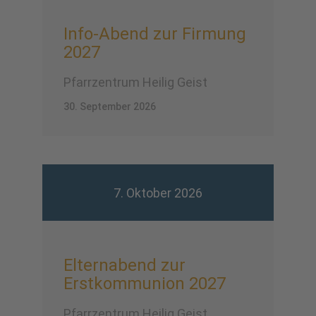
Info-Abend zur Firmung
2027
Pfarrzentrum Heilig Geist
30. September 2026
7. Oktober 2026
Elternabend zur
Erstkommunion 2027
Pfarrzentrum Heilig Geist