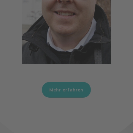
Mehr erfahren