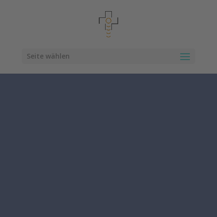
Seite wählen