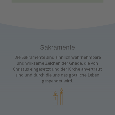
Sakramente
Die Sakramente sind sinnlich wahrnehmbare
und wirksame Zeichen der Gnade, die von
Christus eingesetzt und der Kirche anvertraut
sind und durch die uns das göttliche Leben
gespendet wird.