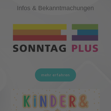
Infos & Bekanntmachungen
mehr erfahren