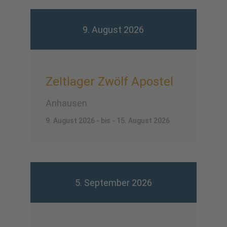
9. August 2026
Zeltlager Zwölf Apostel
Anhausen
9. August 2026 - bis - 15. August 2026
5. September 2026