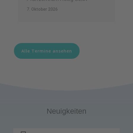
7. Oktober 2026
Alle Termine ansehen
Neuigkeiten