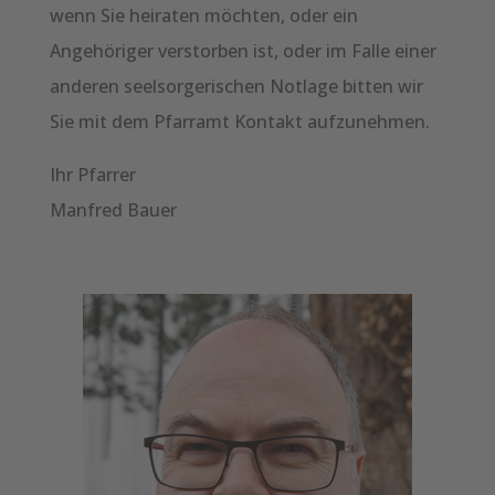
wenn Sie heiraten möchten, oder ein
Angehöriger verstorben ist, oder im Falle einer
anderen seelsorgerischen Notlage bitten wir
Sie mit dem Pfarramt Kontakt aufzunehmen.
Ihr Pfarrer
Manfred Bauer