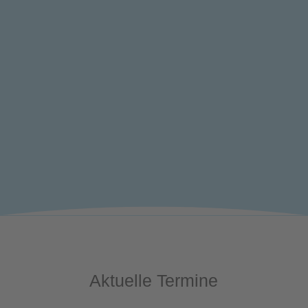
Aktuelle Termine