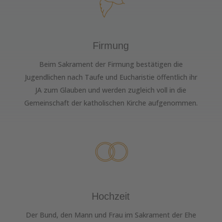
Firmung
Beim Sakrament der Firmung bestätigen die
Jugendlichen nach Taufe und Eucharistie öffentlich ihr
JA zum Glauben und werden zugleich voll in die
Gemeinschaft der katholischen Kirche aufgenommen.
Hochzeit
Der Bund, den Mann und Frau im Sakrament der Ehe