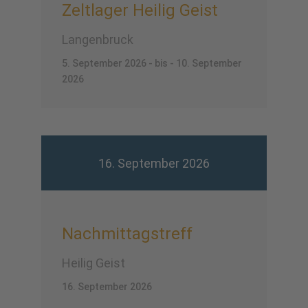
Zeltlager Heilig Geist
Langenbruck
5. September 2026 - bis - 10. September
2026
16. September 2026
Nachmittagstreff
Heilig Geist
16. September 2026