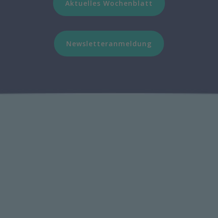
Aktuelles Wochenblatt
Newsletteranmeldung