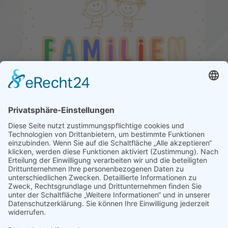
Kinder und Familien
mehr erfahren