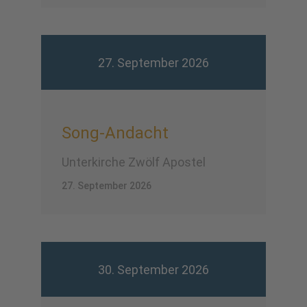
27. September 2026
Song-Andacht
Unterkirche Zwölf Apostel
27. September 2026
30. September 2026