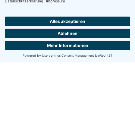
Gottesdienste
mehr erfahren