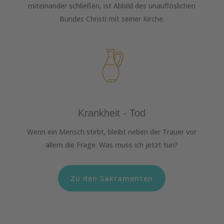
miteinander schließen, ist Abbild des unauflöslichen
Bundes Christi mit seiner Kirche.
Krankheit - Tod
Wenn ein Mensch stirbt, bleibt neben der Trauer vor
allem die Frage: Was muss ich jetzt tun?
Zu den Sakramenten