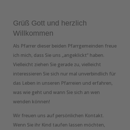
Grüß Gott und herzlich
Willkommen
Als Pfarrer dieser beiden Pfarrgemeinden freue
ich mich, dass Sie uns „ange­klickt“ haben.
Vielleicht ziehen Sie gerade zu, vielleicht
interessieren Sie sich nur mal unverbindlich für
das Leben in unseren Pfarreien und erfahren,
was wie geht und wann Sie sich an wen
wenden können!
Wir freuen uns auf persönlichen Kontakt.
Wenn Sie ihr Kind taufen lassen möchten,