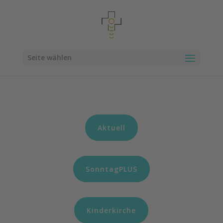
Seite wählen
Aktuell
SonntagPLUS
Kinderkirche