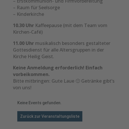
– Erstkommunion- und Firmvorbereitung
– Raum für Seelsorge
– Kinderkirche
10.30 Uhr
Kaffeepause (mit dem Team vom
Kirchen-Café)
11.00 Uhr
musikalisch besonders gestalteter
Gottesdienst für alle Altersgruppen in der
Kirche Heilig Geist.
Keine Anmeldung erforderlich! Einfach
vorbeikommen.
Bitte mitbringen: Gute Laue 🙂 Getränke gibt’s
von uns!
Keine Events gefunden.
Zurück zur Veranstaltungsliste