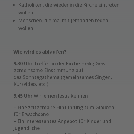
Katholiken, die wieder in die Kirche eintreten
wollen
Menschen, die mal mit jemanden reden
wollen
Wie wird es ablaufen?
9.30 Uhr
Treffen in der Kirche Heilig Geist
gemeinsame Einstimmung auf
das Sonntagsthema (gemeinsames Singen,
Kurzvideo, etc.)
9.45 Uhr
Wir lernen Jesus kennen
– Eine zeitgemäße Hinführung zum Glauben
für Erwachsene
– Ein interessantes Angebot für Kinder und
Jugendliche