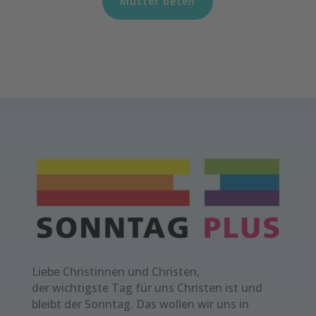
Mütter beten
Liebe Christinnen und Christen,
der wichtigste Tag für uns Christen ist und
bleibt der Sonntag. Das wollen wir uns in