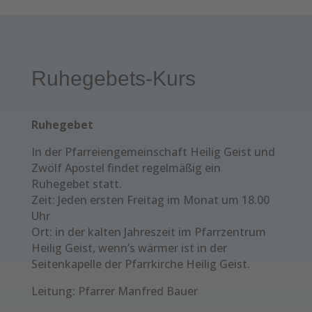
Ruhegebets-Kurs
Ruhegebet
In der Pfarreiengemeinschaft Heilig Geist und
Zwölf Apostel findet regelmäßig ein
Ruhegebet statt.
Zeit: Jeden ersten Freitag im Monat um 18.00
Uhr
Ort: in der kalten Jahreszeit im Pfarrzentrum
Heilig Geist, wenn’s wärmer ist in der
Seitenkapelle der Pfarrkirche Heilig Geist.
Leitung: Pfarrer Manfred Bauer