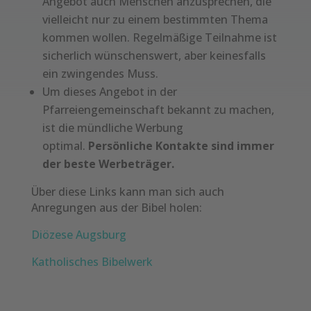
Angebot auch Menschen anzusprechen, die
vielleicht nur zu einem bestimmten Thema
kommen wollen. Regelmäßige Teilnahme ist
sicherlich wünschenswert, aber keinesfalls
ein zwingendes Muss.
Um dieses Angebot in der
Pfarreiengemeinschaft bekannt zu machen,
ist die mündliche Werbung
optimal.
Persönliche Kontakte sind immer
der beste Werbeträger.
Über diese Links kann man sich auch
Anregungen aus der Bibel holen:
Diözese Augsburg
Katholisches Bibelwerk