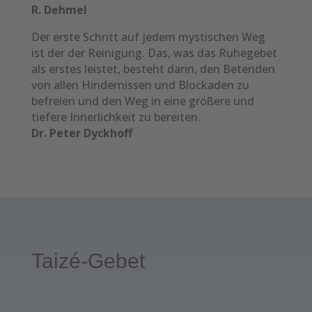
R. Dehmel
Der erste Schritt auf jedem mystischen Weg
ist der der Reinigung. Das, was das Ruhegebet
als erstes leistet, besteht darin, den Betenden
von allen Hindernissen und Blockaden zu
befreien und den Weg in eine größere und
tiefere Innerlichkeit zu bereiten.
Dr. Peter Dyckhoff
Taizé-Gebet