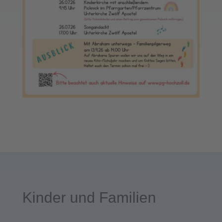
Kinder und Familien