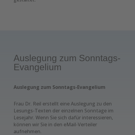
Auslegung zum Sonntags-
Evangelium
Auslegung zum Sonntags-Evangelium
Frau Dr. Reil erstellt eine Auslegung zu den
Lesungs-Texten der einzelnen Sonntage im
Lesejahr. Wenn Sie sich dafür interessieren,
können wir Sie in den eMail-Verteiler
aufnehmen.