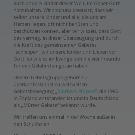
auch andere Kinder dieser Welt, im Gebet Gott
hinzuhalten. Wir sind uns bewusst, dass wir
selbst unsere Kinder und alle, die uns am
Herzen liegen, oft nicht behüten und
beschützen können, aber wir wissen, dass Gott
das vermag. In dieser Überzeugung und durch
die Kraft des gemeinsamen Gebetes
„schleppen“ wir unsere Kinder und Lieben vor
Gott, so wie es im Evangelium die vier Freunde
für den Gelähmten getan haben.
Unsere Gebetsgruppe gehört zur
überkonfessionellen weltweiten
Gebetsbewegung „
Mothers Prayers
“, die 1995
in England entstanden ist und in Deutschland
als „Mütter Gebete“ bekannt wurde.
Wir treffen uns einmal in der Woche außer in
den Schulferien