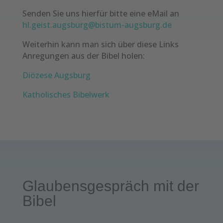
Senden Sie uns hierfür bitte eine eMail an
hl.geist.augsburg@bistum-augsburg.de
Weiterhin kann man sich über diese Links
Anregungen aus der Bibel holen:
Diözese Augsburg
Katholisches Bibelwerk
Glaubensgespräch mit der
Bibel