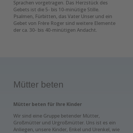
Sprachen vorgetragen. Das Herzstück des
Gebets ist die 5- bis 10-minütige Stille.
Psalmen, Fürbitten, das Vater Unser und ein
Gebet von Frère Roger sind weitere Elemente
der ca. 30- bis 40-minütigen Andacht.
Mütter beten
Mütter beten für Ihre Kinder
Wir sind eine Gruppe betender Mütter,
Großmütter und Urgroßmütter. Uns ist es ein
Anliegen, unsere Kinder, Enkel und Urenkel, wie