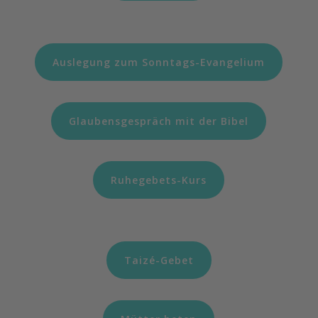
Auslegung zum Sonntags-Evangelium
Glaubensgespräch mit der Bibel
Ruhegebets-Kurs
Taizé-Gebet