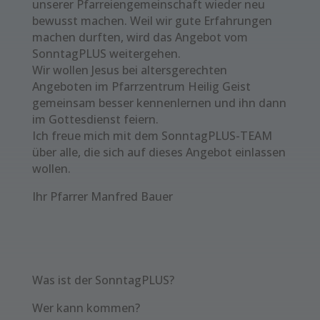
unserer Pfarreiengemeinschaft wieder neu
bewusst machen. Weil wir gute Erfahrungen
machen durften, wird das Angebot vom
SonntagPLUS weitergehen.
Wir wollen Jesus bei altersgerechten
Angeboten im Pfarrzentrum Heilig Geist
gemeinsam besser kennenlernen und ihn dann
im Gottesdienst feiern.
Ich freue mich mit dem SonntagPLUS-TEAM
über alle, die sich auf dieses Angebot einlassen
wollen.
Ihr Pfarrer Manfred Bauer
Was ist der SonntagPLUS?
Wer kann kommen?