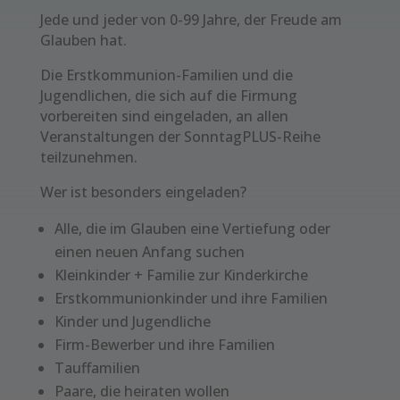
Jede und jeder von 0-99 Jahre, der Freude am
Glauben hat.
Die Erstkommunion-Familien und die
Jugendlichen, die sich auf die Firmung
vorbereiten sind eingeladen, an allen
Veranstaltungen der SonntagPLUS-Reihe
teilzunehmen.
Wer ist besonders eingeladen?
Alle, die im Glauben eine Vertiefung oder
einen neuen Anfang suchen
Kleinkinder + Familie zur Kinderkirche
Erstkommunionkinder und ihre Familien
Kinder und Jugendliche
Firm-Bewerber und ihre Familien
Tauffamilien
Paare, die heiraten wollen