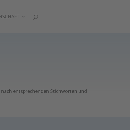
NSCHAFT
e nach entsprechenden Stichworten und