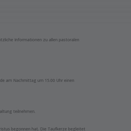
tzliche Informationen zu allen pastoralen
meinde am Nachmittag um 15.00 Uhr einen
altung teilnehmen.
ristus begonnen hat. Die Taufkerze begleitet