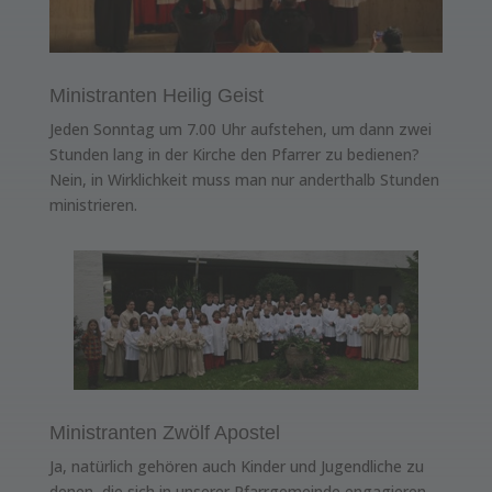
Ministranten Heilig Geist
Jeden Sonntag um 7.00 Uhr aufstehen, um dann zwei
Stunden lang in der Kirche den Pfarrer zu bedienen?
Nein, in Wirklichkeit muss man nur anderthalb Stunden
ministrieren.
Ministranten Zwölf Apostel
Ja, natürlich gehören auch Kinder und Jugendliche zu
denen, die sich in unserer Pfarrgemeinde engagieren –