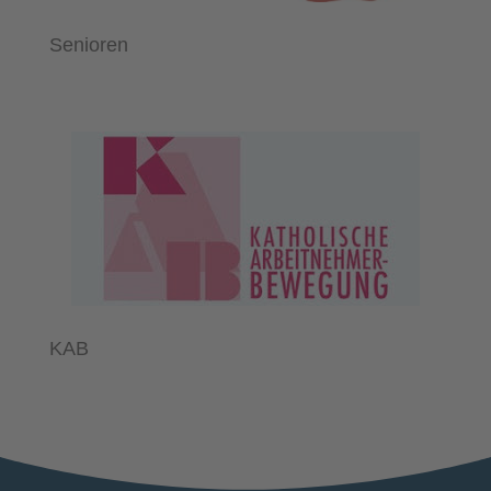
Senioren
KAB