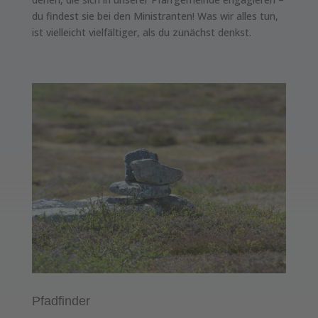
du findest sie bei den Ministranten! Was wir alles tun,
ist vielleicht vielfältiger, als du zunächst denkst.
Pfadfinder