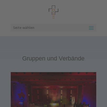
Seite wählen
Gruppen und Verbände