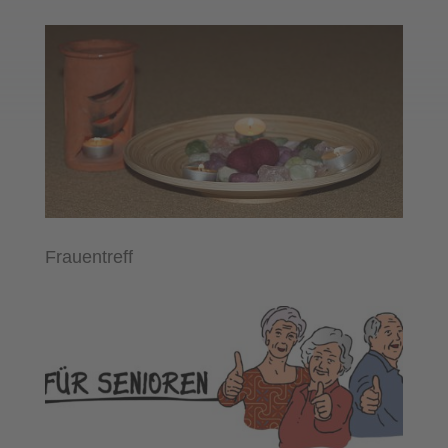
Frauentreff