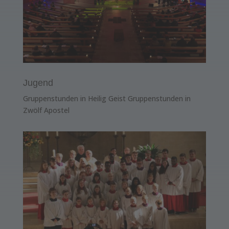
Jugend
Gruppenstunden in Heilig Geist Gruppenstunden in
Zwölf Apostel