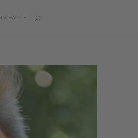
NSCHAFT