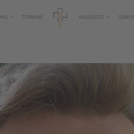
UNS
TERMINE
ANGEBOTE
GEMEI