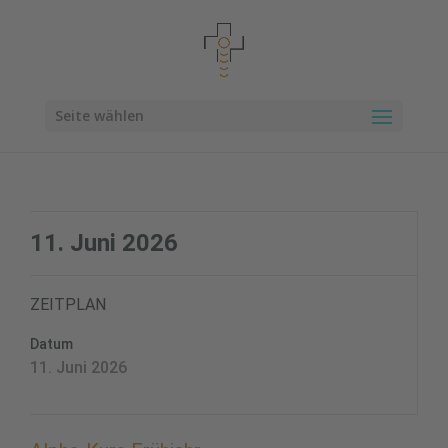
Seite wählen
11. Juni 2026
ZEITPLAN
Datum
11. Juni 2026