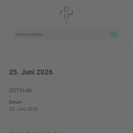
Seite wählen
25. Juni 2026
ZEITPLAN
Datum
25. Juni 2026