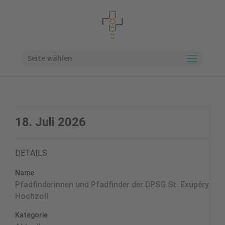
Seite wählen
18. Juli 2026
DETAILS
Name
Pfadfinderinnen und Pfadfinder der DPSG St. Exupéry
Hochzoll
Kategorie