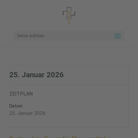
Seite wählen
25. Januar 2026
ZEITPLAN
Datum
25. Januar 2026