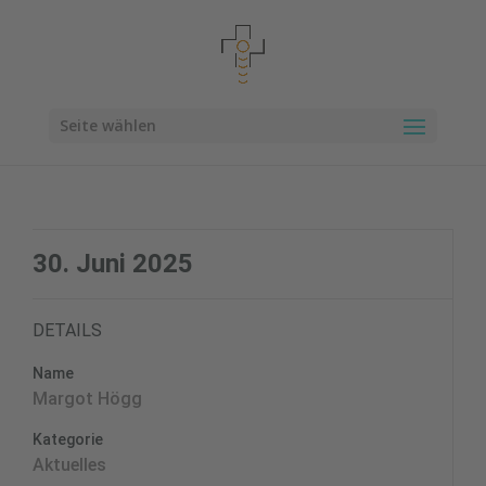
Seite wählen
30. Juni 2025
DETAILS
Name
Margot Högg
Kategorie
Aktuelles