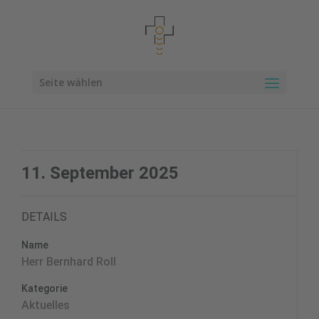
Seite wählen
11. September 2025
DETAILS
Name
Herr Bernhard Roll
Kategorie
Aktuelles