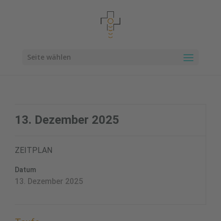
Seite wählen
13. Dezember 2025
ZEITPLAN
Datum
13. Dezember 2025