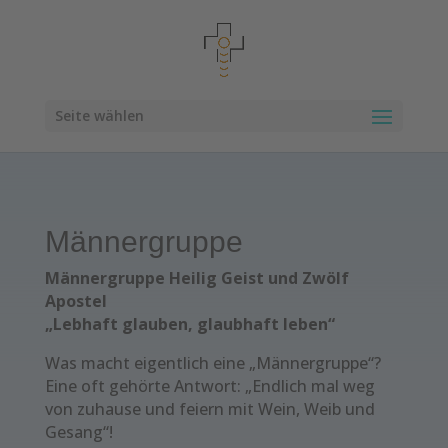
Seite wählen
Männergruppe
Männergruppe Heilig Geist und Zwölf
Apostel
„Lebhaft glauben, glaubhaft leben“
Was macht eigentlich eine „Männergruppe“?
Eine oft gehörte Antwort: „Endlich mal weg
von zuhause und feiern mit Wein, Weib und
Gesang“!