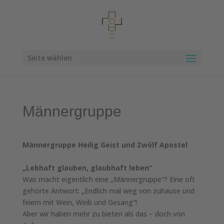
Seite wählen
Männergruppe
Männergruppe Heilig Geist und Zwölf Apostel
„Lebhaft glauben, glaubhaft leben“
Was macht eigentlich eine „Männergruppe“? Eine oft
gehörte Antwort: „Endlich mal weg von zuhause und
feiern mit Wein, Weib und Gesang“!
Aber wir haben mehr zu bieten als das – doch von