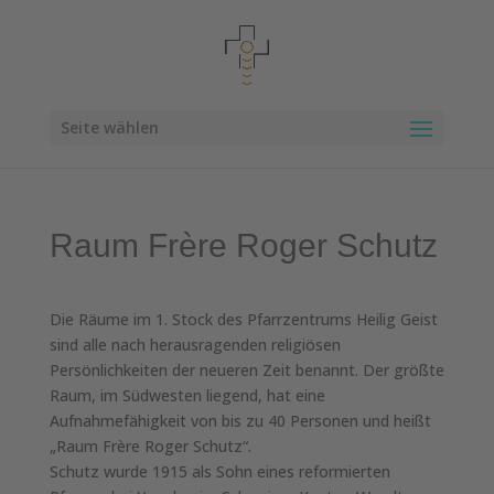
Seite wählen
Raum Frère Roger Schutz
Die Räume im 1. Stock des Pfarrzentrums Heilig Geist
sind alle nach herausragenden religiösen
Persönlichkeiten der neueren Zeit benannt. Der größte
Raum, im Südwesten liegend, hat eine
Aufnahmefähigkeit von bis zu 40 Personen und heißt
„Raum Frère Roger Schutz“.
Schutz wurde 1915 als Sohn eines reformierten