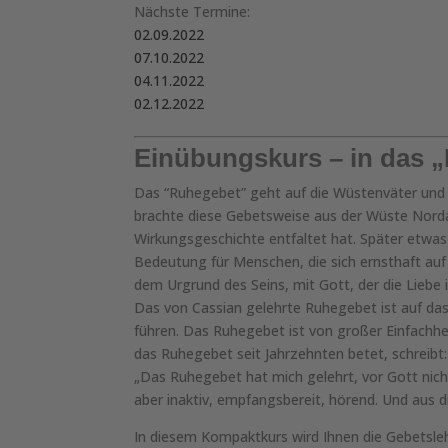
Nächste Termine:
02.09.2022
07.10.2022
04.11.2022
02.12.2022
Einübungskurs – in das 
Das “Ruhegebet” geht auf die Wüstenväter und -
brachte diese Gebetsweise aus der Wüste Nordaf
Wirkungsgeschichte entfaltet hat. Später etw
Bedeutung für Menschen, die sich ernsthaft au
dem Urgrund des Seins, mit Gott, der die Liebe i
Das von Cassian gelehrte Ruhegebet ist auf da
führen. Das Ruhegebet ist von großer Einfachhei
das Ruhegebet seit Jahrzehnten betet, schreibt:
„Das Ruhegebet hat mich gelehrt, vor Gott nich
aber inaktiv, empfangsbereit, hörend. Und aus d
In diesem Kompaktkurs wird Ihnen die Gebetsle