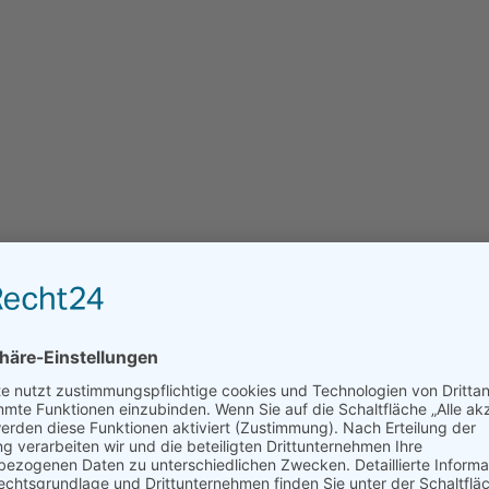
n Gebetsweg kennen, der lange Zeit vergessen war
 – es wird für Sie erfahrbar und entfaltet sich in ihrem religiösen un