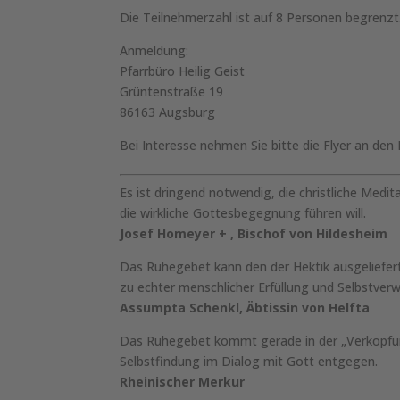
Die Teilnehmerzahl ist auf 8 Personen begrenzt
Anmeldung:
Pfarrbüro Heilig Geist
Grüntenstraße 19
86163 Augsburg
Bei Interesse nehmen Sie bitte die Flyer an den
Es ist dringend notwendig, die christliche Medit
die wirkliche Gottesbegegnung führen will.
Josef Homeyer + , Bischof von Hildesheim
Das Ruhegebet kann den der Hektik ausgelieferte
zu echter menschlicher Erfüllung und Selbstverw
Assumpta Schenkl, Äbtissin von Helfta
Das Ruhegebet kommt gerade in der „Verkopfun
Selbstfindung im Dialog mit Gott entgegen.
Rheinischer Merkur