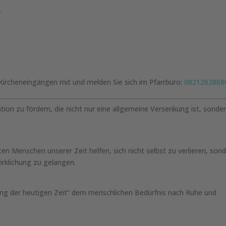
.
 Kircheneingängen mit und melden Sie sich im Pfarrbüro:
0821262868
ation zu fördern, die nicht nur eine allgemeine Versenkung ist, sonder
n Menschen unserer Zeit helfen, sich nicht selbst zu verlieren, son
irklichung zu gelangen.
g der heutigen Zeit“ dem menschlichen Bedürfnis nach Ruhe und