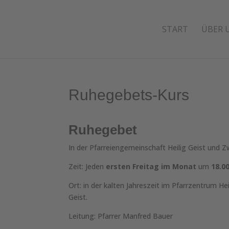
START
ÜBER 
Ruhegebets-Kurs
Ruhegebet
In der Pfarreiengemeinschaft Heilig Geist und Z
Zeit: Jeden
ersten Freitag im Monat
um
18.0
Ort: in der kalten Jahreszeit im Pfarrzentrum Hei
Geist.
Leitung: Pfarrer Manfred Bauer