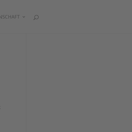
NSCHAFT
g